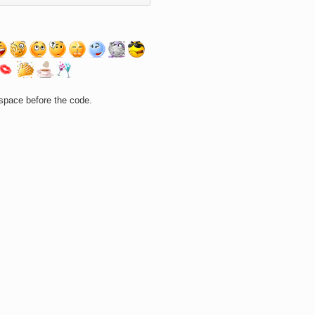
space before the code.