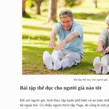
Bài tập thể dục cho người già
Bài tập thể dục cho người già nào tốt
Đối với người già, hình thức tập luyện phổ biến và an toàn nhấ
bộ ngoài trời. Có nhiều người thích tập Yoga, đó cũng là mộ